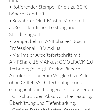
•Rotierender Stempel für bis zu 30 %
höhere Standzeit.
•Bewährter MultiMaster Motor mit
außerordentlicher Leistung und
Standfestigkeit.
•Kompatibel mit AMPShare-/ Bosch
Professional 18 V Akkus.
•Maximaler Arbeitsfortschritt mit
AMPShare 18 V Akkus: COOLPACK 1.0-
Technologie sorgt für eine längere
Akkulebensdauer im Vergleich zu Akkus
ohne COOLPACK-Technologie und
ermöglicht damit längere Betriebszeiten.
ECP schützt den Akku vor Überlastung,
Überhitzung und Tiefentladung.
•Geringe Betriebskosten. Stempel und