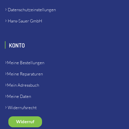
Datenschutzeinstellungen
Hans-Sauer GmbH
KONTO
Meine Bestellungen
Meine Reparaturen
Mein Adressbuch
Meine Daten
Widerrufsrecht
Widerruf