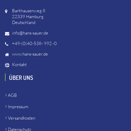
Barkhausenweg 8
22339 Hamburg
Deutschland
info@hans-sauer.de
+49-(0)40-538- 992 -0
www.hans-sauer.de
Kontakt
ÜBER UNS
AGB
Impressum
Versandkosten
Datenschutz