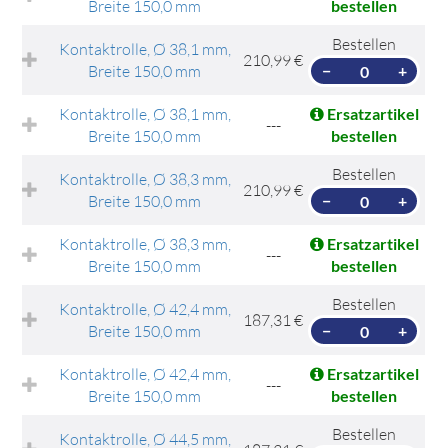
Breite 150,0 mm
bestellen
Bestellen
Kontaktrolle, Ø 38,1 mm,
210,99 €
Breite 150,0 mm
−
+
Kontaktrolle, Ø 38,1 mm,
Ersatzartikel
---
Breite 150,0 mm
bestellen
Bestellen
Kontaktrolle, Ø 38,3 mm,
210,99 €
Breite 150,0 mm
−
+
Kontaktrolle, Ø 38,3 mm,
Ersatzartikel
---
Breite 150,0 mm
bestellen
Bestellen
Kontaktrolle, Ø 42,4 mm,
187,31 €
Breite 150,0 mm
−
+
Kontaktrolle, Ø 42,4 mm,
Ersatzartikel
---
Breite 150,0 mm
bestellen
Bestellen
Kontaktrolle, Ø 44,5 mm,