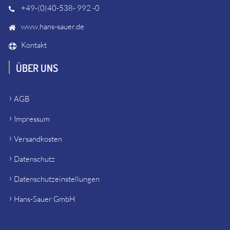
+49-(0)40-538- 992 -0
www.hans-sauer.de
Kontakt
ÜBER UNS
AGB
Impressum
Versandkosten
Datenschutz
Datenschutzeinstellungen
Hans-Sauer GmbH