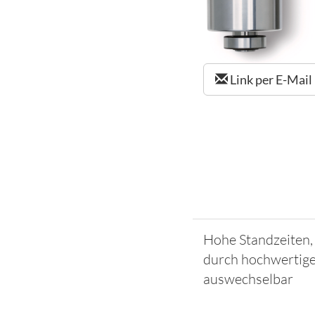
Link per E-Mail
Hohe Standzeiten,
durch hochwertige 
auswechselbar