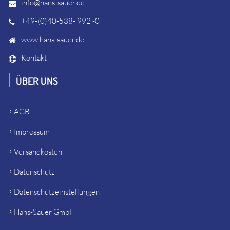
info@hans-sauer.de
+49-(0)40-538- 992 -0
www.hans-sauer.de
Kontakt
ÜBER UNS
AGB
Impressum
Versandkosten
Datenschutz
Datenschutzeinstellungen
Hans-Sauer GmbH