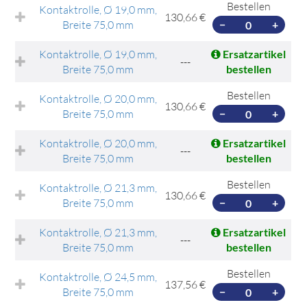
Bestellen
Kontaktrolle, Ø 19,0 mm,
130,66 €
Breite 75,0 mm
−
+
Kontaktrolle, Ø 19,0 mm,
Ersatzartikel
---
Breite 75,0 mm
bestellen
Bestellen
Kontaktrolle, Ø 20,0 mm,
130,66 €
Breite 75,0 mm
−
+
Kontaktrolle, Ø 20,0 mm,
Ersatzartikel
---
Breite 75,0 mm
bestellen
Bestellen
Kontaktrolle, Ø 21,3 mm,
130,66 €
Breite 75,0 mm
−
+
Kontaktrolle, Ø 21,3 mm,
Ersatzartikel
---
Breite 75,0 mm
bestellen
Bestellen
Kontaktrolle, Ø 24,5 mm,
137,56 €
Breite 75,0 mm
−
+