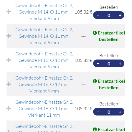
Gewindebohr-Einsätze Gr. 2,
Bestellen
Gewinde M 14, Ø 11 mm,
105,32 €
−
+
Vierkant 9 mm
Gewindebohr-Einsätze Gr. 2,
Ersatzartikel
Gewinde M 14, Ø 11 mm,
---
bestellen
Vierkant 9 mm
Gewindebohr-Einsätze Gr. 2,
Bestellen
Gewinde M 16, Ø 12 mm,
105,32 €
−
+
Vierkant 9 mm
Gewindebohr-Einsätze Gr. 2,
Ersatzartikel
Gewinde M 16, Ø 12 mm,
---
bestellen
Vierkant 9 mm
Gewindebohr-Einsätze Gr. 2,
Bestellen
Gewinde M 18, Ø 14 mm,
105,32 €
−
+
Vierkant 11 mm
Gewindebohr-Einsätze Gr. 2,
Ersatzartikel