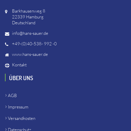
Barkhausenweg 8
22339 Hamburg
Deutschland
info@hans-sauer.de
+49-(0)40-538- 992 -0
www.hans-sauer.de
Kontakt
ÜBER UNS
AGB
Impressum
Versandkosten
Datenschutz