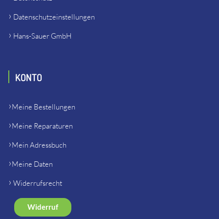
Datenschutzeinstellungen
Hans-Sauer GmbH
KONTO
Meine Bestellungen
Meine Reparaturen
Mein Adressbuch
Meine Daten
Widerrufsrecht
Widerruf