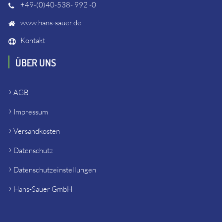
+49-(0)40-538- 992 -0
www.hans-sauer.de
Kontakt
ÜBER UNS
AGB
Impressum
Versandkosten
Datenschutz
Datenschutzeinstellungen
Hans-Sauer GmbH