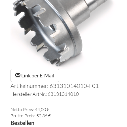
Link per E-Mail
Artikelnummer: 63131014010-F01
Hersteller ArtNr.: 63131014010
Netto Preis: 44,00 €
Brutto Preis: 52,36 €
Bestellen