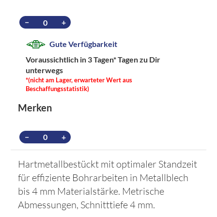
−
+
Gute Verfügbarkeit
Voraussichtlich in 3 Tagen*
Tagen zu Dir
unterwegs
*(nicht am Lager, erwarteter Wert aus
Beschaffungsstatistik)
Merken
−
+
Hartmetallbestückt mit optimaler Standzeit
für effiziente Bohrarbeiten in Metallblech
bis 4 mm Materialstärke. Metrische
Abmessungen, Schnitttiefe 4 mm.