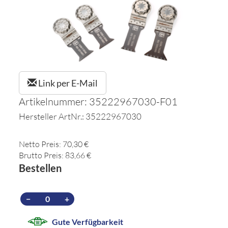
Link per E-Mail
Artikelnummer: 35222967030-F01
Hersteller ArtNr.: 35222967030
Netto Preis: 70,30 €
Brutto Preis: 83,66 €
Bestellen
−
+
Gute Verfügbarkeit