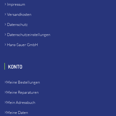
Impressum
Versandkosten
Datenschutz
Datenschutzeinstellungen
Hans-Sauer GmbH
KONTO
Meine Bestellungen
Meine Reparaturen
Mein Adressbuch
Meine Daten