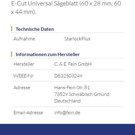
E-Cut Universal Sägeblatt (60 x 28 mm, 60
x 44 mm).
Technische Daten
Aufnahme
StarlockPlus
Informationen zum Hersteller
Hersteller
C. & E. Fein GmbH
WEEE-Nr
DE32503249
Adresse
Hans-Fein-Str. 81
73529 Schwäbisch Gmünd
Deutschland
Email-Adresse
info@fein.de