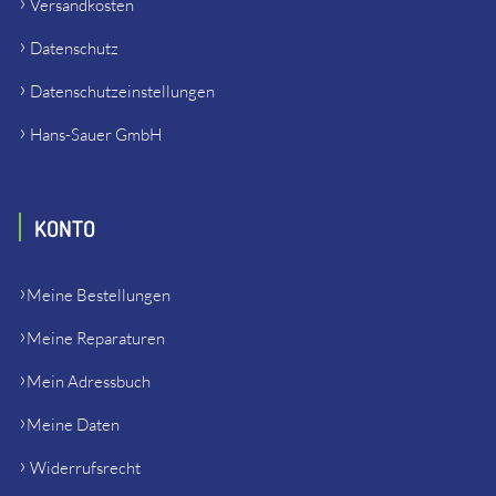
Versandkosten
Datenschutz
Datenschutzeinstellungen
Hans-Sauer GmbH
KONTO
Meine Bestellungen
Meine Reparaturen
Mein Adressbuch
Meine Daten
Widerrufsrecht