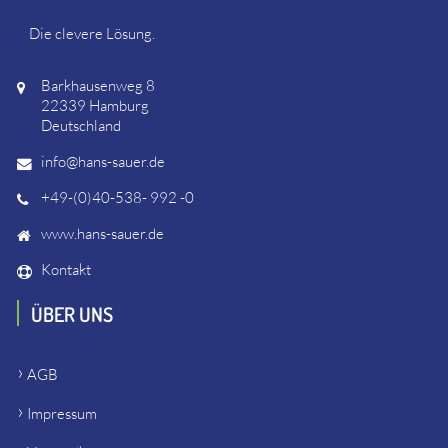
Die clevere Lösung.
Barkhausenweg 8
22339 Hamburg
Deutschland
info@hans-sauer.de
+49-(0)40-538- 992 -0
www.hans-sauer.de
Kontakt
ÜBER UNS
AGB
Impressum