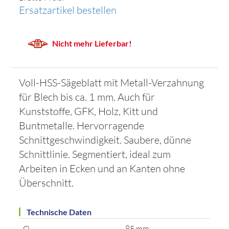
Ersatzartikel bestellen
Nicht mehr Lieferbar!
Voll-HSS-Sägeblatt mit Metall-Verzahnung
für Blech bis ca. 1 mm. Auch für
Kunststoffe, GFK, Holz, Kitt und
Buntmetalle. Hervorragende
Schnittgeschwindigkeit. Saubere, dünne
Schnittlinie. Segmentiert, ideal zum
Arbeiten in Ecken und an Kanten ohne
Überschnitt.
Technische Daten
Ø
85 mm