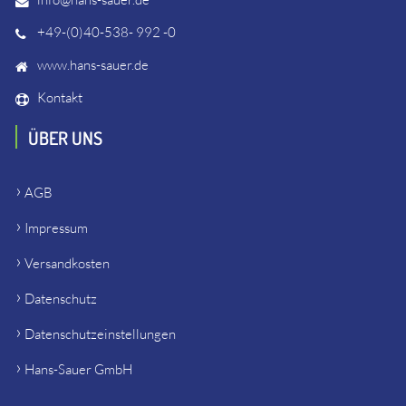
+49-(0)40-538- 992 -0
www.hans-sauer.de
Kontakt
ÜBER UNS
AGB
Impressum
Versandkosten
Datenschutz
Datenschutzeinstellungen
Hans-Sauer GmbH