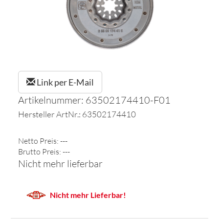
Link per E-Mail
Artikelnummer: 63502174410-F01
Hersteller ArtNr.: 63502174410
Netto Preis: ---
Brutto Preis: ---
Nicht mehr lieferbar
Nicht mehr Lieferbar!