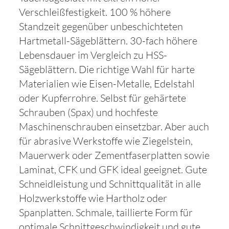
Verschleißfestigkeit. 100 % höhere
Standzeit gegenüber unbeschichteten
Hartmetall-Sägeblättern. 30-fach höhere
Lebensdauer im Vergleich zu HSS-
Sägeblättern. Die richtige Wahl für harte
Materialien wie Eisen-Metalle, Edelstahl
oder Kupferrohre. Selbst für gehärtete
Schrauben (Spax) und hochfeste
Maschinenschrauben einsetzbar. Aber auch
für abrasive Werkstoffe wie Ziegelstein,
Mauerwerk oder Zementfaserplatten sowie
Laminat, CFK und GFK ideal geeignet. Gute
Schneidleistung und Schnittqualität in alle
Holzwerkstoffe wie Hartholz oder
Spanplatten. Schmale, taillierte Form für
optimale Schnittgeschwindigkeit und gute