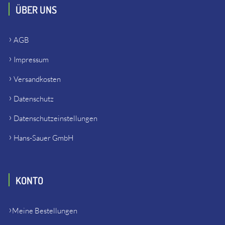
ÜBER UNS
AGB
Impressum
Versandkosten
Datenschutz
Datenschutzeinstellungen
Hans-Sauer GmbH
KONTO
Meine Bestellungen