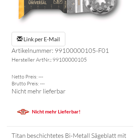
Link per E-Mail
Artikelnummer: 99100000105-F01
Hersteller ArtNr.: 99100000105
Netto Preis: ---
Brutto Preis: ---
Nicht mehr lieferbar
Nicht mehr Lieferbar!
Titan beschichtetes Bi-Metall Sägeblatt mit