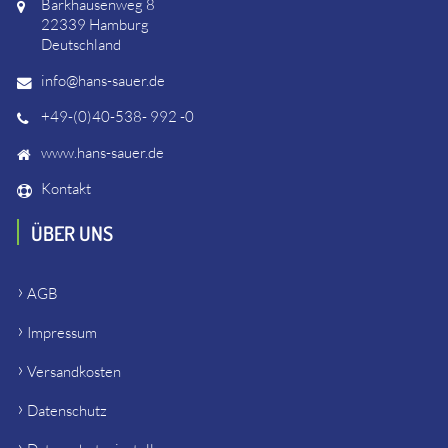
Barkhausenweg 8
22339 Hamburg
Deutschland
info@hans-sauer.de
+49-(0)40-538- 992 -0
www.hans-sauer.de
Kontakt
ÜBER UNS
AGB
Impressum
Versandkosten
Datenschutz