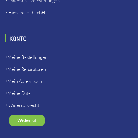
Datenschutzeinstellungen
Hans-Sauer GmbH
KONTO
Meine Bestellungen
Meine Reparaturen
Mein Adressbuch
Meine Daten
Widerrufsrecht
Widerruf