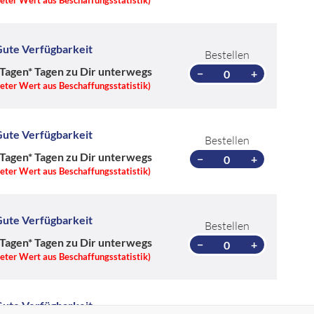
ute Verfügbarkeit
Bestellen
 Tagen*
Tagen zu Dir unterwegs
−
+
teter Wert aus Beschaffungsstatistik)
ute Verfügbarkeit
Bestellen
 Tagen*
Tagen zu Dir unterwegs
−
+
teter Wert aus Beschaffungsstatistik)
ute Verfügbarkeit
Bestellen
 Tagen*
Tagen zu Dir unterwegs
−
+
teter Wert aus Beschaffungsstatistik)
ute Verfügbarkeit
Bestellen