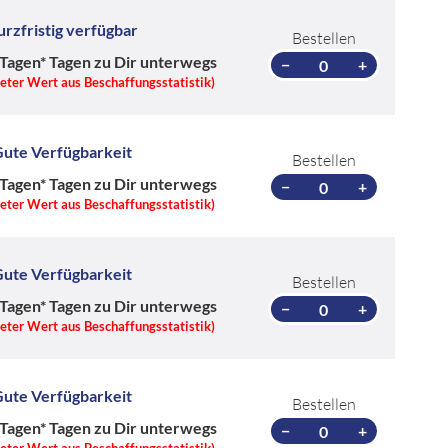
urzfristig verfügbar
Bestellen
 Tagen*
Tagen zu Dir unterwegs
−
+
teter Wert aus Beschaffungsstatistik)
ute Verfügbarkeit
Bestellen
 Tagen*
Tagen zu Dir unterwegs
−
+
teter Wert aus Beschaffungsstatistik)
ute Verfügbarkeit
Bestellen
 Tagen*
Tagen zu Dir unterwegs
−
+
teter Wert aus Beschaffungsstatistik)
ute Verfügbarkeit
Bestellen
 Tagen*
Tagen zu Dir unterwegs
−
+
teter Wert aus Beschaffungsstatistik)